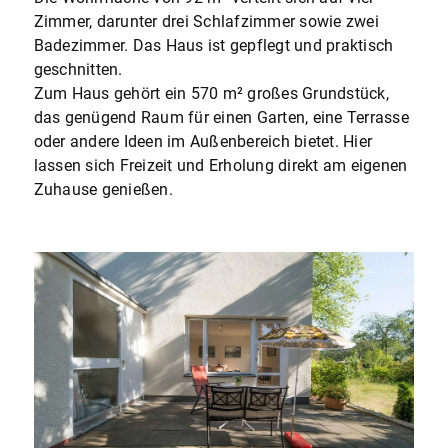
Zimmer, darunter drei Schlafzimmer sowie zwei
Badezimmer. Das Haus ist gepflegt und praktisch
geschnitten.
Zum Haus gehört ein 570 m² großes Grundstück,
das genügend Raum für einen Garten, eine Terrasse
oder andere Ideen im Außenbereich bietet. Hier
lassen sich Freizeit und Erholung direkt am eigenen
Zuhause genießen.