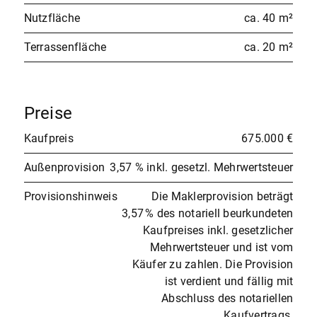
Nutzfläche
ca. 40 m²
Terrassenfläche
ca. 20 m²
Preise
Kaufpreis
675.000 €
Außenprovision
3,57 % inkl. gesetzl. Mehrwertsteuer
Provisionshinweis
Die Maklerprovision beträgt
3,57 % des notariell beurkundeten
Kaufpreises inkl. gesetzlicher
Mehrwertsteuer und ist vom
Käufer zu zahlen. Die Provision
ist verdient und fällig mit
Abschluss des notariellen
Kaufvertrags.