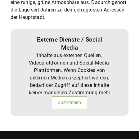
eine ruhige, grüne Atmosphäre aus. Dadurch gehört
die Lage seit Jahren zu den gefragtesten Adressen
der Hauptstadt.
Externe Dienste / Social
Media
Inhalte aus externen Quellen,
Videoplattformen und Social-Media-
Plattformen. Wenn Cookies von
externen Medien akzeptiert werden,
bedarf der Zugriff auf diese Inhalte
keiner manuellen Zustimmung mehr
Zustimmen