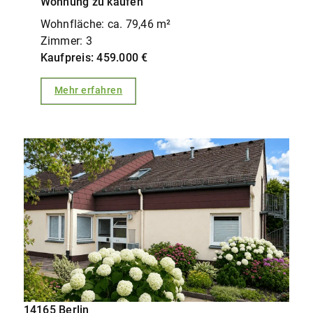
Wohnung zu kaufen
Wohnfläche: ca. 79,46 m²
Zimmer: 3
Kaufpreis: 459.000 €
Mehr erfahren
14165 Berlin