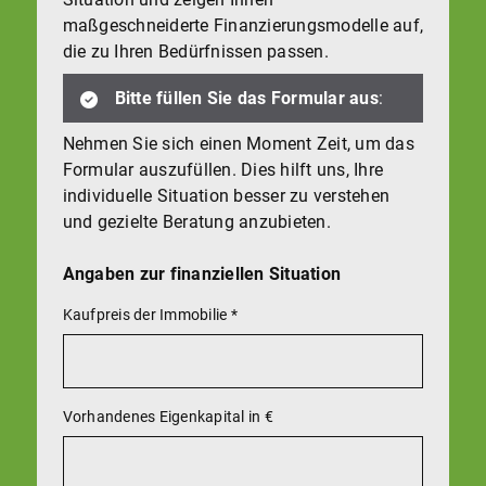
maßgeschneiderte Finanzierungsmodelle auf,
die zu Ihren Bedürfnissen passen.
Bitte füllen Sie das Formular aus
:
Nehmen Sie sich einen Moment Zeit, um das
Formular auszufüllen. Dies hilft uns, Ihre
individuelle Situation besser zu verstehen
und gezielte Beratung anzubieten.
Angaben zur finanziellen Situation
Kaufpreis der Immobilie
*
Vorhandenes Eigenkapital in €