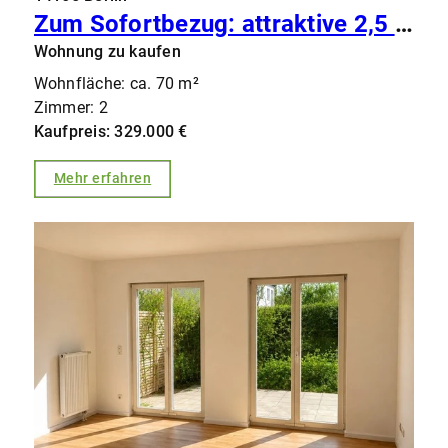
Zum Sofortbezug: attraktive 2,5 Zimmer-Eigentumswohnung mit großer Terrasse im grünen Zehlendorf
Wohnung zu kaufen
Wohnfläche: ca. 70 m²
Zimmer: 2
Kaufpreis: 329.000 €
Mehr erfahren