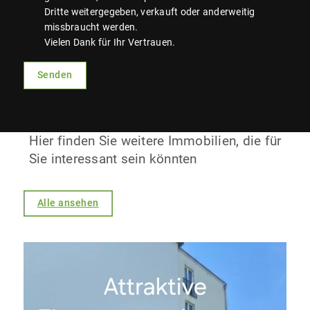
Dritte weitergegeben, verkauft oder anderweitig
missbraucht werden.
Vielen Dank für Ihr Vertrauen.
Senden
Hier finden Sie weitere Immobilien, die für
Sie interessant sein könnten
Alle ansehen