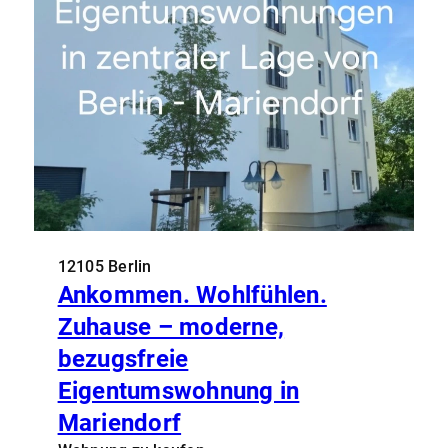
12105 Berlin
Ankommen. Wohlfühlen.
Zuhause – moderne,
bezugsfreie
Eigentumswohnung in
Mariendorf