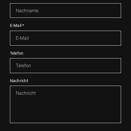
E-Mail
*
Telefon
Nachricht