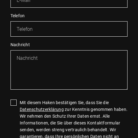
Telefon
Nachricht
Mit diesem Haken bestätigen Sie, dass Sie die
Datenschutzerklärung
zur Kenntnis genommen haben.
Wir nehmen den Schutz Ihrer Daten ernst. Alle
Informationen, die Sie über dieses Kontaktformular
senden, werden streng vertraulich behandelt. Wir
garantieren, dass Ihre persönlichen Daten nicht an