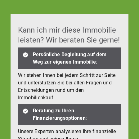
Kann ich mir diese Immobilie
leisten? Wir beraten Sie gerne!
Persönliche Begleitung auf dem
Weg zur eigenen Immobilie
:
Wir stehen Ihnen bei jedem Schritt zur Seite
und unterstützen Sie bei allen Fragen und
Entscheidungen rund um den
Immobilienkauf.
Beratung zu Ihren
Finanzierungsoptionen
:
Unsere Experten analysieren Ihre finanzielle
Situation und zeigen Ihnen