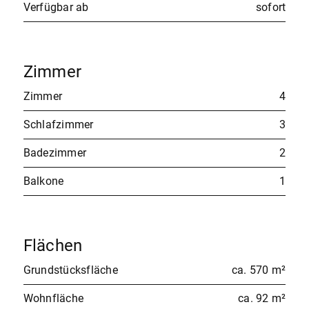
Verfügbar ab
sofort
Zimmer
Zimmer
4
Schlafzimmer
3
Badezimmer
2
Balkone
1
Flächen
Grundstücksfläche
ca. 570 m²
Wohnfläche
ca. 92 m²