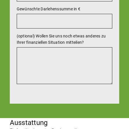
Gewünschte Darlehenssumme in €
(optional) Wollen Sie uns noch etwas anderes zu
Ihrer finanziellen Situation mitteilen?
Ausstattung