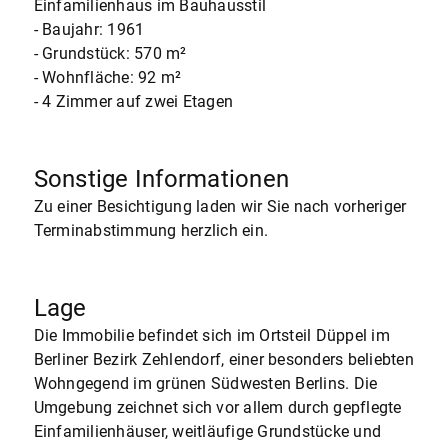
Einfamilienhaus im Bauhausstil
- Baujahr: 1961
- Grundstück: 570 m²
- Wohnfläche: 92 m²
- 4 Zimmer auf zwei Etagen
Sonstige Informationen
Zu einer Besichtigung laden wir Sie nach vorheriger
Terminabstimmung herzlich ein.
Lage
Die Immobilie befindet sich im Ortsteil Düppel im
Berliner Bezirk Zehlendorf, einer besonders beliebten
Wohngegend im grünen Südwesten Berlins. Die
Umgebung zeichnet sich vor allem durch gepflegte
Einfamilienhäuser, weitläufige Grundstücke und