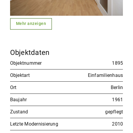
Mehr anzeigen
Objektdaten
Objektnummer
1895
Objektart
Einfamilienhaus
Ort
Berlin
Baujahr
1961
Zustand
gepflegt
Letzte Modernisierung
2010