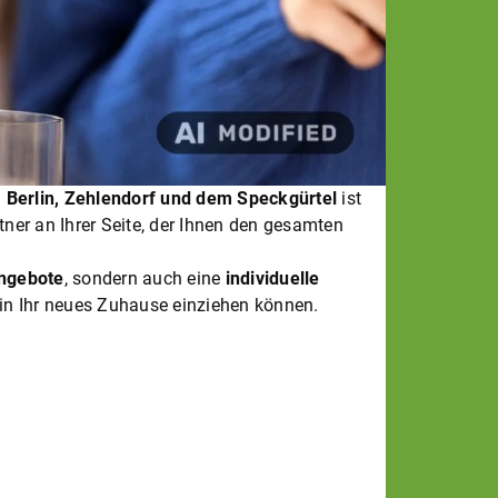
n
Berlin, Zehlendorf und dem Speckgürtel
ist
tner an Ihrer Seite, der Ihnen den gesamten
angebote
, sondern auch eine
individuelle
in Ihr neues Zuhause einziehen können.