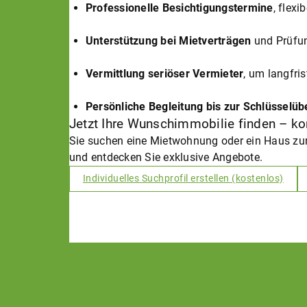
Professionelle Besichtigungstermine
, flexi
Unterstützung bei Mietverträgen
und Prüfung
Vermittlung seriöser Vermieter
, um langfri
Persönliche Begleitung bis zur Schlüsselü
Jetzt Ihre Wunschimmobilie finden – kon
Sie suchen eine Mietwohnung oder ein Haus zur
und entdecken Sie exklusive Angebote.
Individuelles Suchprofil erstellen (kostenlos)