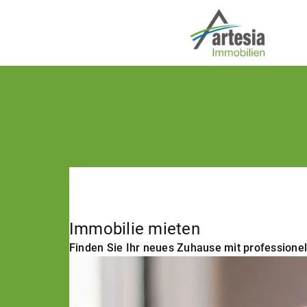
Immobilie mieten
Finden Sie Ihr neues Zuhause mit professionel