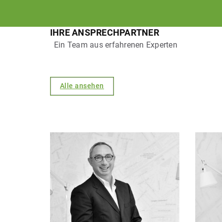
IHRE ANSPRECHPARTNER
Ein Team aus erfahrenen Experten
Alle ansehen