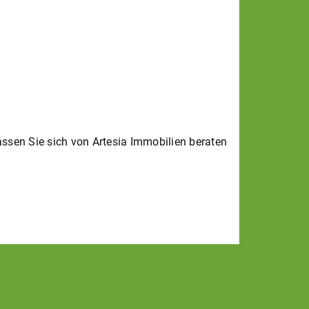
assen Sie sich von Artesia Immobilien beraten