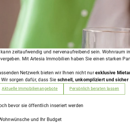
 kann zeitaufwendig und nervenaufreibend sein. Wohnraum i
l vergeben. Mit Artesia Immobilien haben Sie einen starken Par
ssenden Netzwerk bieten wir Ihnen nicht nur
exklusive Miet
. Wir sorgen dafür, dass Sie
schnell, unkompliziert und sicher
Aktuelle Immobilienangebote
Persönlich beraten lassen
noch bevor sie öffentlich inseriert werden
 Wohnwünsche und Ihr Budget