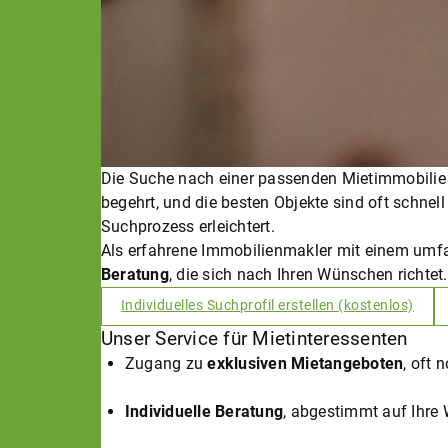
Die Suche nach einer passenden Mietimmobilie
begehrt, und die besten Objekte sind oft schnel
Suchprozess erleichtert.
Als erfahrene Immobilienmakler mit einem umfa
Beratung
, die sich nach Ihren Wünschen richtet
Individuelles Suchprofil erstellen (kostenlos)
Unser Service für Mietinteressenten
Zugang zu
exklusiven Mietangeboten
, oft 
Individuelle Beratung
, abgestimmt auf Ihre