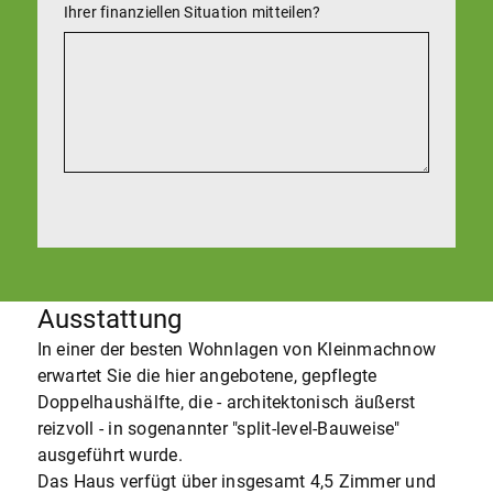
Ihrer finanziellen Situation mitteilen?
Ausstattung
In einer der besten Wohnlagen von Kleinmachnow
erwartet Sie die hier angebotene, gepflegte
Doppelhaushälfte, die - architektonisch äußerst
reizvoll - in sogenannter "split-level-Bauweise"
ausgeführt wurde.
Das Haus verfügt über insgesamt 4,5 Zimmer und