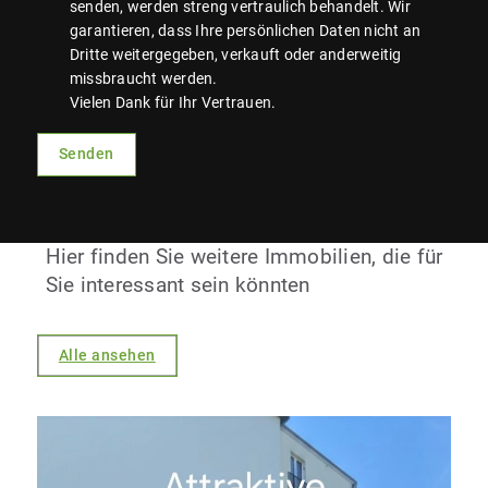
senden, werden streng vertraulich behandelt. Wir
garantieren, dass Ihre persönlichen Daten nicht an
Dritte weitergegeben, verkauft oder anderweitig
missbraucht werden.
Vielen Dank für Ihr Vertrauen.
Senden
Hier finden Sie weitere Immobilien, die für
Sie interessant sein könnten
Alle ansehen