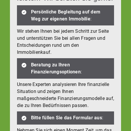
Persönliche Begleitung auf dem
Weg zur eigenen Immobilie
:
Wir stehen Ihnen bei jedem Schritt zur Seite
und unterstützen Sie bei allen Fragen und
Entscheidungen rund um den
Immobilienkauf.
Beratung zu Ihren
Finanzierungsoptionen
:
Unsere Experten analysieren Ihre finanzielle
Situation und zeigen Ihnen
maßgeschneiderte Finanzierungsmodelle auf,
die zu Ihren Bedürfnissen passen.
Bitte füllen Sie das Formular aus
:
Nehmen Sie sich einen Moment Zeit, um das