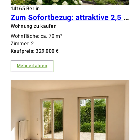
14165 Berlin
Zum Sofortbezug: attraktive 2,5 Zimmer-Eigentumswohnung mit großer Terrasse im grünen Zehlendorf
Wohnung zu kaufen
Wohnfläche: ca. 70 m²
Zimmer: 2
Kaufpreis: 329.000 €
Mehr erfahren