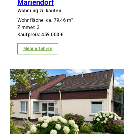
Mariendorf
Wohnung zu kaufen
Wohnfläche: ca. 79,46 m²
Zimmer: 3
Kaufpreis: 459.000 €
Mehr erfahren