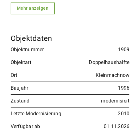
Mehr anzeigen
Objektdaten
Objektnummer
1909
Objektart
Doppelhaushälfte
Ort
Kleinmachnow
Baujahr
1996
Zustand
modernisiert
Letzte Modernisierung
2010
Verfügbar ab
01.11.2026