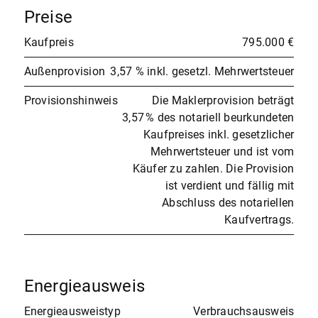
Preise
Kaufpreis
795.000 €
Außenprovision
3,57 % inkl. gesetzl. Mehrwertsteuer
Provisionshinweis
Die Maklerprovision beträgt
3,57 % des notariell beurkundeten
Kaufpreises inkl. gesetzlicher
Mehrwertsteuer und ist vom
Käufer zu zahlen. Die Provision
ist verdient und fällig mit
Abschluss des notariellen
Kaufvertrags.
Energieausweis
Energieausweistyp
Verbrauchsausweis