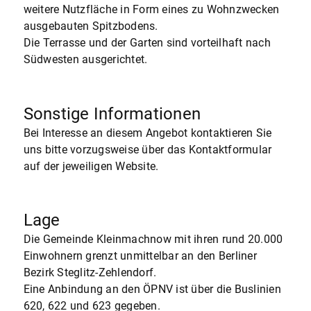
weitere Nutzfläche in Form eines zu Wohnzwecken
ausgebauten Spitzbodens.
Die Terrasse und der Garten sind vorteilhaft nach
Südwesten ausgerichtet.
Sonstige Informationen
Bei Interesse an diesem Angebot kontaktieren Sie
uns bitte vorzugsweise über das Kontaktformular
auf der jeweiligen Website.
Lage
Die Gemeinde Kleinmachnow mit ihren rund 20.000
Einwohnern grenzt unmittelbar an den Berliner
Bezirk Steglitz-Zehlendorf.
Eine Anbindung an den ÖPNV ist über die Buslinien
620, 622 und 623 gegeben.