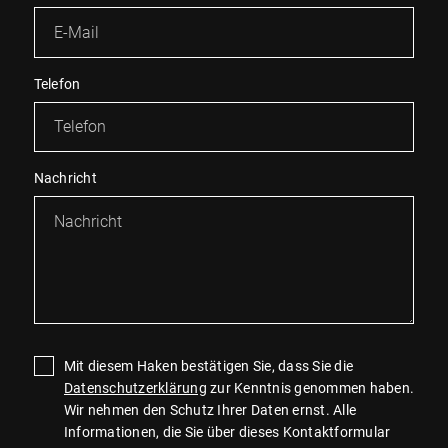
Telefon
Nachricht
Mit diesem Haken bestätigen Sie, dass Sie die
Datenschutzerklärung
zur Kenntnis genommen haben.
Wir nehmen den Schutz Ihrer Daten ernst. Alle
Informationen, die Sie über dieses Kontaktformular