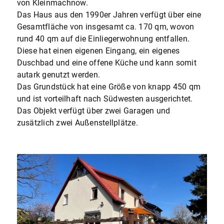
von Kleinmachnow.
Das Haus aus den 1990er Jahren verfügt über eine
Gesamtfläche von insgesamt ca. 170 qm, wovon
rund 40 qm auf die Einliegerwohnung entfallen.
Diese hat einen eigenen Eingang, ein eigenes
Duschbad und eine offene Küche und kann somit
autark genutzt werden.
Das Grundstück hat eine Größe von knapp 450 qm
und ist vorteilhaft nach Südwesten ausgerichtet.
Das Objekt verfügt über zwei Garagen und
zusätzlich zwei Außenstellplätze.