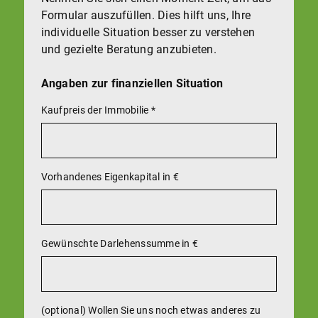
Formular auszufüllen. Dies hilft uns, Ihre
individuelle Situation besser zu verstehen
und gezielte Beratung anzubieten.
Angaben zur finanziellen Situation
Kaufpreis der Immobilie
*
Vorhandenes Eigenkapital in €
Gewünschte Darlehenssumme in €
(optional) Wollen Sie uns noch etwas anderes zu