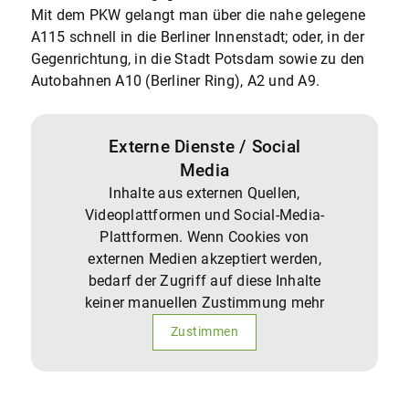
Mit dem PKW gelangt man über die nahe gelegene
A115 schnell in die Berliner Innenstadt; oder, in der
Gegenrichtung, in die Stadt Potsdam sowie zu den
Autobahnen A10 (Berliner Ring), A2 und A9.
Externe Dienste / Social
Media
Inhalte aus externen Quellen,
Videoplattformen und Social-Media-
Plattformen. Wenn Cookies von
externen Medien akzeptiert werden,
bedarf der Zugriff auf diese Inhalte
keiner manuellen Zustimmung mehr
Zustimmen