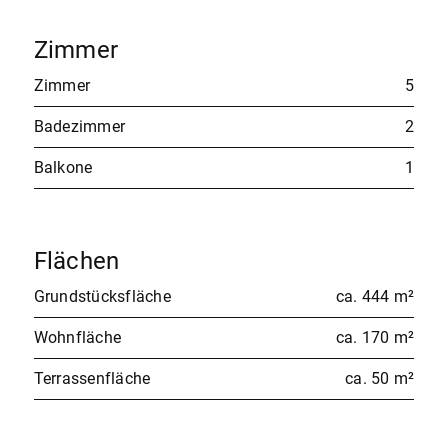
Zimmer
Zimmer
5
Badezimmer
2
Balkone
1
Flächen
Grundstücksfläche
ca. 444 m²
Wohnfläche
ca. 170 m²
Terrassenfläche
ca. 50 m²