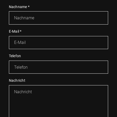
Nachname
*
E-Mail
*
Telefon
Nachricht