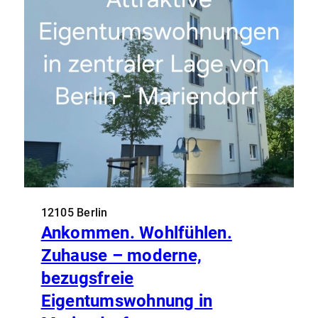
12105 Berlin
Ankommen. Wohlfühlen.
Zuhause – moderne,
bezugsfreie
Eigentumswohnung in