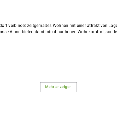
dorf verbindet zeitgemäßes Wohnen mit einer attraktiven Lag
lasse A und bieten damit nicht nur hohen Wohnkomfort, sond
Mehr anzeigen