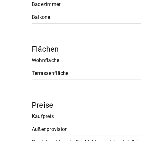
Badezimmer
Balkone
Flächen
Wohnfläche
Terrassenfläche
Preise
Kaufpreis
Außenprovision