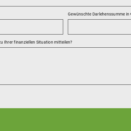
Gewünschte Darlehenssumme in 
 Ihrer finanziellen Situation mitteilen?