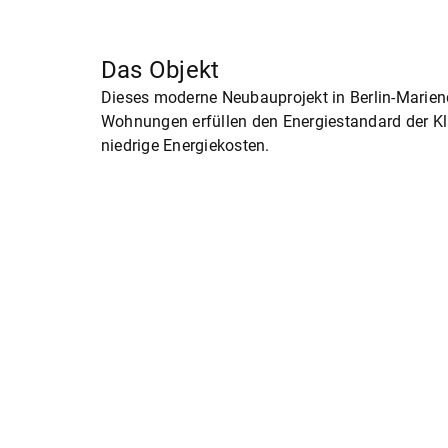
Das Objekt
Dieses moderne Neubauprojekt in Berlin-Marien
Wohnungen erfüllen den Energiestandard der K
niedrige Energiekosten.