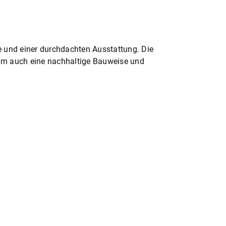
e und einer durchdachten Ausstattung. Die
ern auch eine nachhaltige Bauweise und