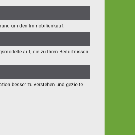
n rund um den Immobilienkauf.
gsmodelle auf, die zu Ihren Bedürfnissen
ation besser zu verstehen und gezielte