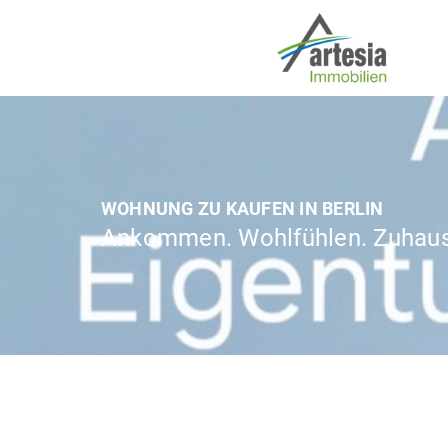
WOHNUNG ZU KAUFEN IN BERLIN
Ankommen. Wohlfühlen. Zuhaus