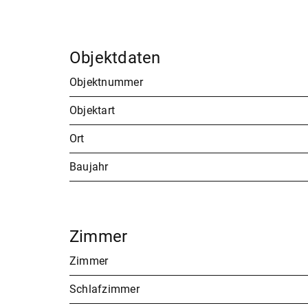
Objektdaten
Objektnummer
Objektart
Ort
Baujahr
Zimmer
Zimmer
Schlafzimmer