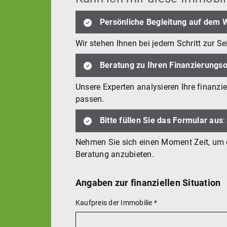
Persönliche Begleitung auf dem 
Wir stehen Ihnen bei jedem Schritt zur S
Beratung zu Ihren Finanzierungs
Unsere Experten analysieren Ihre finanzi
passen.
Bitte füllen Sie das Formular aus
:
Nehmen Sie sich einen Moment Zeit, um da
Beratung anzubieten.
Angaben zur finanziellen Situation
Kaufpreis der Immobilie
*