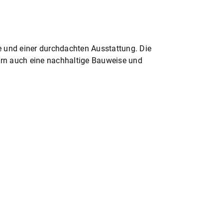
e und einer durchdachten Ausstattung. Die
ern auch eine nachhaltige Bauweise und