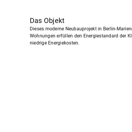
Das Objekt
Dieses moderne Neubauprojekt in Berlin-Marien
Wohnungen erfüllen den Energiestandard der K
niedrige Energiekosten.