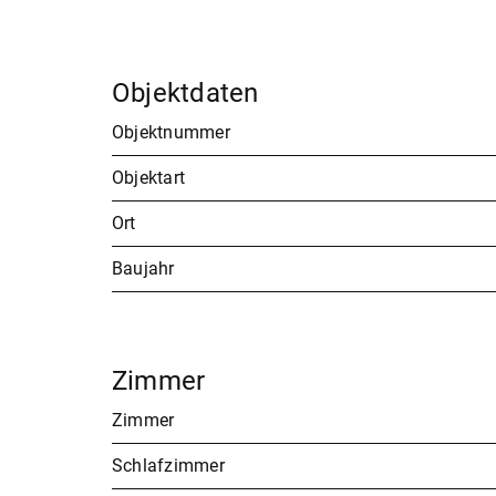
Objektdaten
Objektnummer
Objektart
Ort
Baujahr
Zimmer
Zimmer
Schlafzimmer