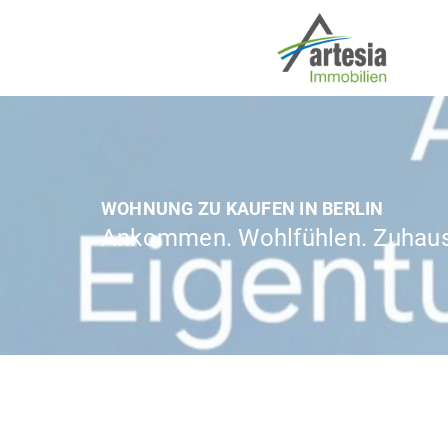
WOHNUNG ZU KAUFEN IN BERLIN
Ankommen. Wohlfühlen. Zuhaus