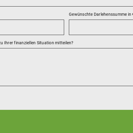
Gewünschte Darlehenssumme in 
 Ihrer finanziellen Situation mitteilen?