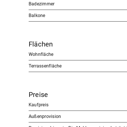
Badezimmer
Balkone
Flächen
Wohnfläche
Terrassenfläche
Preise
Kaufpreis
Außenprovision