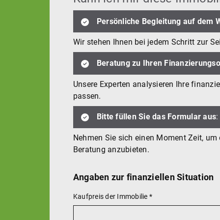
Persönliche Begleitung auf dem 
Wir stehen Ihnen bei jedem Schritt zur S
Beratung zu Ihren Finanzierungs
Unsere Experten analysieren Ihre finanzi
passen.
Bitte füllen Sie das Formular aus
:
Nehmen Sie sich einen Moment Zeit, um da
Beratung anzubieten.
Angaben zur finanziellen Situation
Kaufpreis der Immobilie
*