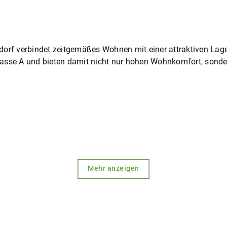
dorf verbindet zeitgemäßes Wohnen mit einer attraktiven Lag
lasse A und bieten damit nicht nur hohen Wohnkomfort, sond
Mehr anzeigen