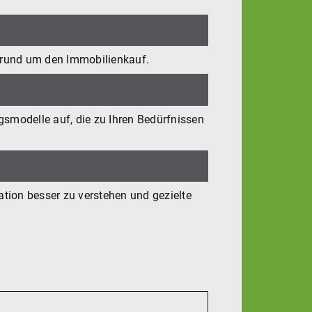
n rund um den Immobilienkauf.
gsmodelle auf, die zu Ihren Bedürfnissen
ation besser zu verstehen und gezielte