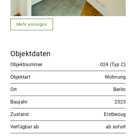
Mehr anzeigen
Objektdaten
Objektnummer
024 (Typ C)
Objektart
Wohnung
Ort
Berlin
Baujahr
2023
Zustand
Erstbezug
Verfügbar ab
ab sofort