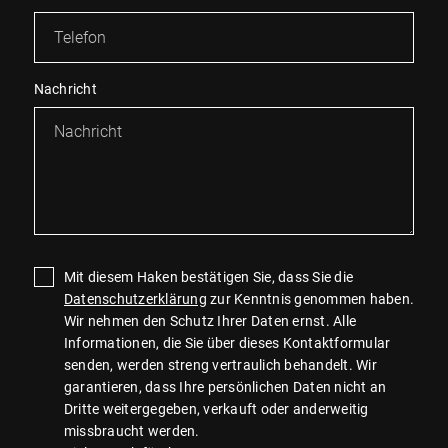
Nachricht
Mit diesem Haken bestätigen Sie, dass Sie die
Datenschutzerklärung
zur Kenntnis genommen haben.
Wir nehmen den Schutz Ihrer Daten ernst. Alle
Informationen, die Sie über dieses Kontaktformular
senden, werden streng vertraulich behandelt. Wir
garantieren, dass Ihre persönlichen Daten nicht an
Dritte weitergegeben, verkauft oder anderweitig
missbraucht werden.