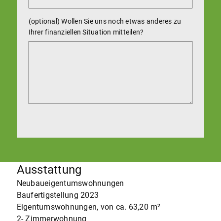
(optional) Wollen Sie uns noch etwas anderes zu
Ihrer finanziellen Situation mitteilen?
Ausstattung
Neubaueigentumswohnungen
Baufertigstellung 2023
Eigentumswohnungen, von ca. 63,20 m²
2- Zimmerwohnung