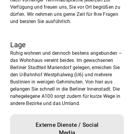
Verfügung und freuen uns, Sie vor Ort begrüßen zu
dürfen. Wir nehmen uns gerne Zeit für Ihre Fragen
und beraten Sie ausführlich.
Lage
Ruhig wohnen und dennoch bestens angebunden –
das Wohnhaus vereint beides. Im gewachsenen
Berliner Stadtteil Mariendorf gelegen, erreichen Sie
den U-Bahnhof Westphalweg (U6) und mehrere
Buslinien in wenigen Gehminuten. Von hier aus
gelangen Sie schnell in die Berliner Innenstadt. Die
nahegelegene A100 sorgt zudem für kurze Wege in
andere Bezirke und das Umland.
Externe Dienste / Social
Media