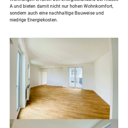
A und bieten damit nicht nur hohen Wohnkomfort,
sondern auch eine nachhaltige Bauweise und
niedrige Energiekosten.