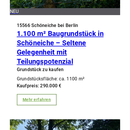
NEU
15566 Schöneiche bei Berlin
1.100 m² Baugrundstück in
Schöneiche – Seltene
Gelegenheit mit
Teilungspotenzial
Grundstück zu kaufen
Grundstücksfläche: ca. 1100 m²
Kaufpreis: 290.000 €
Mehr erfahren