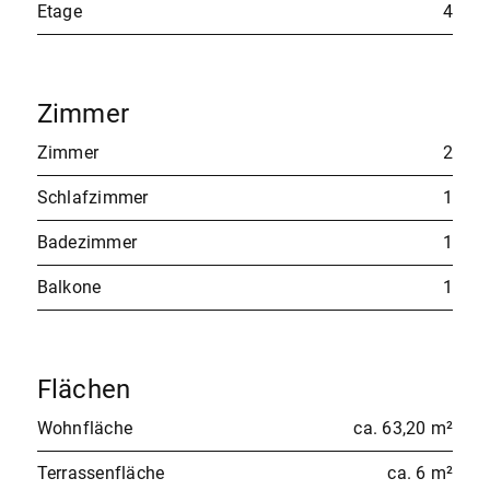
Etage
4
Zimmer
Zimmer
2
Schlafzimmer
1
Badezimmer
1
Balkone
1
Flächen
Wohnfläche
ca. 63,20 m²
Terrassenfläche
ca. 6 m²