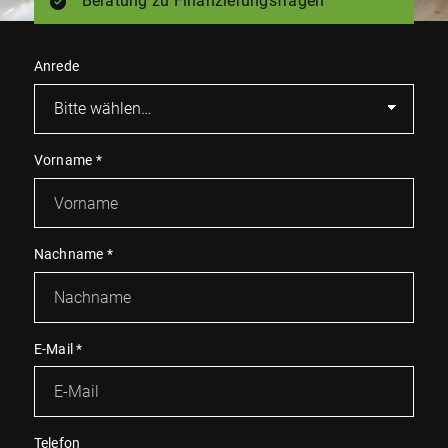
Beratung zu Finanzierungsfragen
Anrede
Vorname
*
Nachname
*
E-Mail
*
Telefon