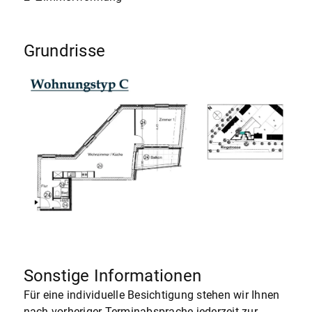
Grundrisse
Sonstige Informationen
Für eine individuelle Besichtigung stehen wir Ihnen
nach vorheriger Terminabsprache jederzeit zur