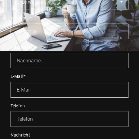
Vorname
*
Nachname
*
E-Mail
*
Telefon
Nachricht