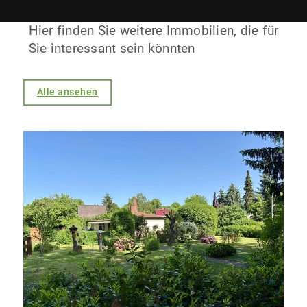
Hier finden Sie weitere Immobilien, die für
Sie interessant sein könnten
Alle ansehen