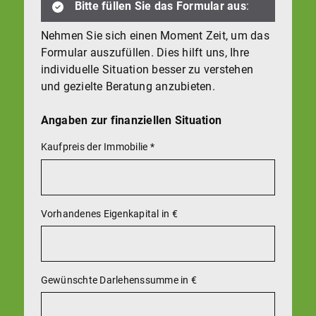
Bitte füllen Sie das Formular aus
:
Nehmen Sie sich einen Moment Zeit, um das
Formular auszufüllen. Dies hilft uns, Ihre
individuelle Situation besser zu verstehen
und gezielte Beratung anzubieten.
Angaben zur finanziellen Situation
Kaufpreis der Immobilie
*
Vorhandenes Eigenkapital in €
Gewünschte Darlehenssumme in €