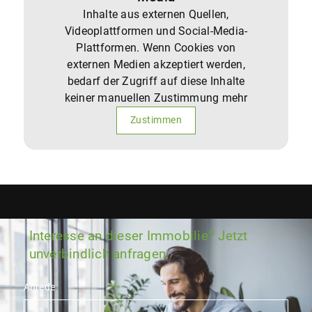
Inhalte aus externen Quellen,
Videoplattformen und Social-Media-
Plattformen. Wenn Cookies von
externen Medien akzeptiert werden,
bedarf der Zugriff auf diese Inhalte
keiner manuellen Zustimmung mehr
Zustimmen
Interesse an dieser Immobilie? Jetzt
unverbindlich anfragen.
Anrede