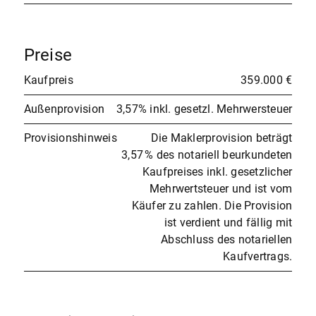
Preise
Kaufpreis
359.000 €
Außenprovision
3,57% inkl. gesetzl. Mehrwersteuer
Provisionshinweis
Die Maklerprovision beträgt
3,57 % des notariell beurkundeten
Kaufpreises inkl. gesetzlicher
Mehrwertsteuer und ist vom
Käufer zu zahlen. Die Provision
ist verdient und fällig mit
Abschluss des notariellen
Kaufvertrags.