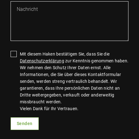
Mit diesem Haken bestätigen Sie, dass Sie die
Datenschutzerklärung
zur Kenntnis genommen haben.
Wir nehmen den Schutz Ihrer Daten ernst. Alle
Informationen, die Sie über dieses Kontaktformular
senden, werden streng vertraulich behandelt. Wir
garantieren, dass Ihre persönlichen Daten nicht an
Dritte weitergegeben, verkauft oder anderweitig
missbraucht werden.
Vielen Dank für Ihr Vertrauen.
Senden