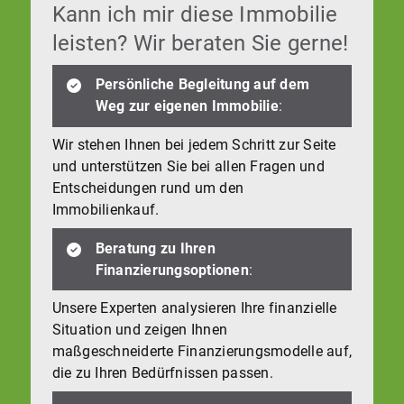
Kann ich mir diese Immobilie
leisten? Wir beraten Sie gerne!
Persönliche Begleitung auf dem
Weg zur eigenen Immobilie
:
Wir stehen Ihnen bei jedem Schritt zur Seite
und unterstützen Sie bei allen Fragen und
Entscheidungen rund um den
Immobilienkauf.
Beratung zu Ihren
Finanzierungsoptionen
:
Unsere Experten analysieren Ihre finanzielle
Situation und zeigen Ihnen
maßgeschneiderte Finanzierungsmodelle auf,
die zu Ihren Bedürfnissen passen.